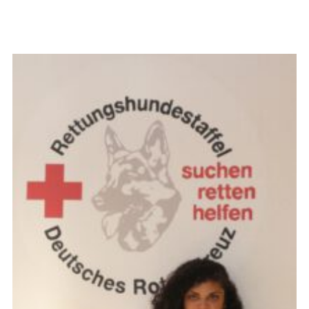
Michael Martini
Bereitschaftsleiter