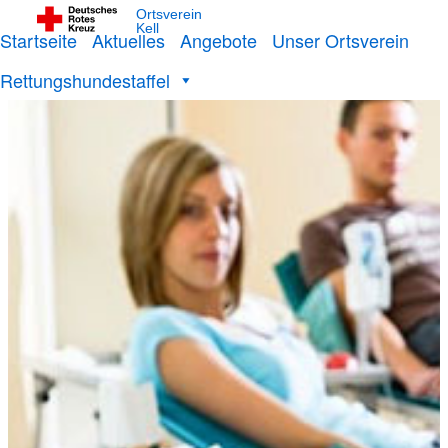
Ortsverein
Kell
Startseite
Aktuelles
Angebote
Unser Ortsverein
Rettungshundestaffel