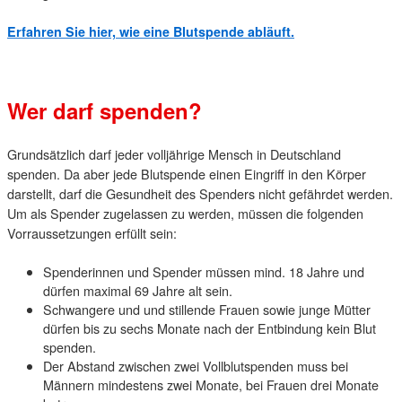
Erfahren Sie hier, wie eine Blutspende abläuft.
Wer darf spenden?
Grundsätzlich darf jeder volljährige Mensch in Deutschland
spenden. Da aber jede Blutspende einen Eingriff in den Körper
darstellt, darf die Gesundheit des Spenders nicht gefährdet werden.
Um als Spender zugelassen zu werden, müssen die folgenden
Vorraussetzungen erfüllt sein:
Spenderinnen und Spender müssen mind. 18 Jahre und
dürfen maximal 69 Jahre alt sein.
Schwangere und und stillende Frauen sowie junge Mütter
dürfen bis zu sechs Monate nach der Entbindung kein Blut
spenden.
Der Abstand zwischen zwei Vollblutspenden muss bei
Männern mindestens zwei Monate, bei Frauen drei Monate