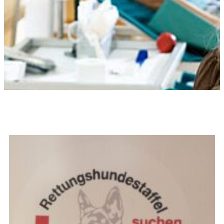
Ansprechpartner