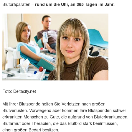
Blutpräparaten –
rund um die Uhr, an 365 Tagen im Jahr.
Foto: Deltacity.net
Mit Ihrer Blutspende helfen Sie Verletzten nach großen
Blutverlusten. Vorwiegend aber kommen Ihre Blutspenden schwer
erkrankten Menschen zu Gute, die aufgrund von Bluterkrankungen,
Blutarmut oder Therapien, die das Blutbild stark beeinflussen,
einen großen Bedarf besitzen.