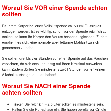
Worauf Sie VOR einer Spende achten
sollten
Da Ihrem Körper bei einer Vollblutspende ca. 500ml Flüssigkeit
entzogen werden, ist es wichtig, schon vor der Spende reichlich zu
trinken. so kann Ihr Körper den Verlust besser ausgleichen. Zudem
empfiehlt es sich, eine normale aber fettarme Mahlzeit zu sich
genommen zu haben.
Sie sollten drei bis vier Stunden vor einer Spende auf das Rauchen
verzichten, da sich dies ungünstig auf Ihren Kreislauf auswirken
kann. Zudem dürfen Sie mindestens zwölf Stunden vorher keinen
Alkohol zu sich genommen haben!
Worauf Sie NACH einer Spende
achten sollten
Trinken Sie reichlich – 2,5 Liter sollten es mindestens sein.
Halten Sie die Ruhephase ein. Sie haben bereits vor Ort die