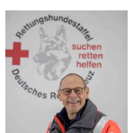
Staffelführer