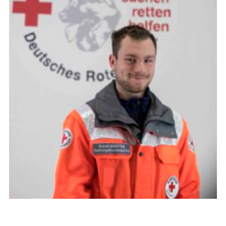
Kevin Martini