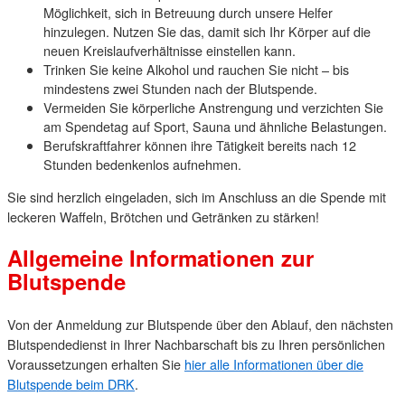
Möglichkeit, sich in Betreuung durch unsere Helfer
hinzulegen. Nutzen Sie das, damit sich Ihr Körper auf die
neuen Kreislaufverhältnisse einstellen kann.
Trinken Sie keine Alkohol und rauchen Sie nicht – bis
mindestens zwei Stunden nach der Blutspende.
Vermeiden Sie körperliche Anstrengung und verzichten Sie
am Spendetag auf Sport, Sauna und ähnliche Belastungen.
Berufskraftfahrer können ihre Tätigkeit bereits nach 12
Stunden bedenkenlos aufnehmen.
Sie sind herzlich eingeladen, sich im Anschluss an die Spende mit
leckeren Waffeln, Brötchen und Getränken zu stärken!
Allgemeine Informationen zur
Blutspende
Von der Anmeldung zur Blutspende über den Ablauf, den nächsten
Blutspendedienst in Ihrer Nachbarschaft bis zu Ihren persönlichen
Voraussetzungen erhalten Sie
hier alle Informationen über die
Blutspende beim DRK
.