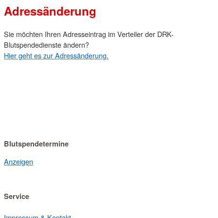
Adressänderung
Sie möchten Ihren Adresseintrag im Verteiler der DRK-
Blutspendedienste ändern?
Hier geht es zur Adressänderung.
Blutspendetermine
Anzeigen
Service
Impressum & Kontakt