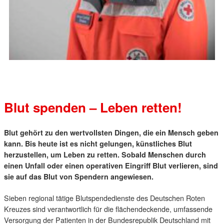
Jean-Jacques Ciaffone
stellv. Staffelführer
Blut spenden – Leben retten!
Blut gehört zu den wertvollsten Dingen, die ein Mensch geben
kann. Bis heute ist es nicht gelungen, künstliches Blut
herzustellen, um Leben zu retten. Sobald Menschen durch
einen Unfall oder einen operativen Eingriff Blut verlieren, sind
sie auf das Blut von Spendern angewiesen.
Sieben regional tätige Blutspendedienste des Deutschen Roten
Kreuzes sind verantwortlich für die flächendeckende, umfassende
Versorgung der Patienten in der Bundesrepublik Deutschland mit