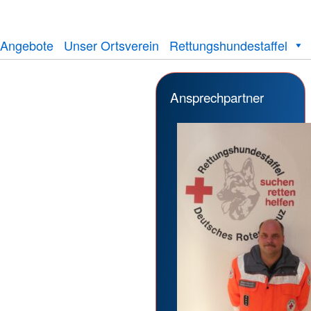
Angebote
Unser Ortsverein
Rettungshundestaffel
Ansprechpartner