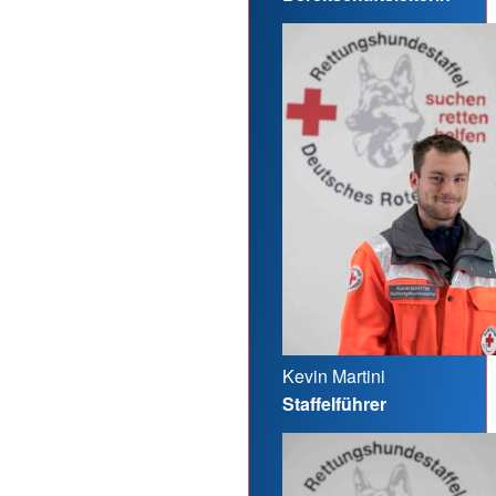
Kevin Martini
Staffelführer