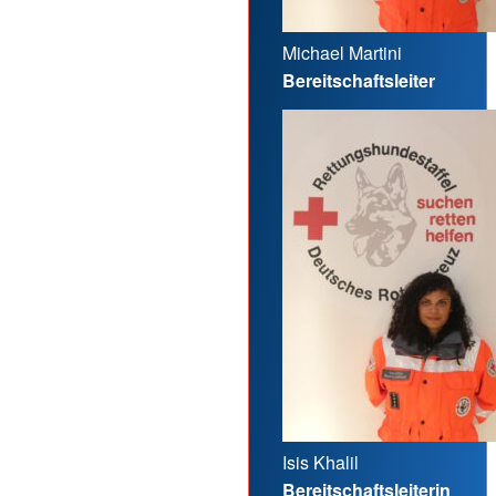
Michael Martini
Bereitschaftsleiter
Isis Khalil
Bereitschaftsleiterin