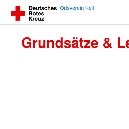
Ortsverein Kell
Grundsätze & Le