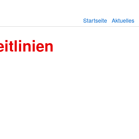
Startseite
Aktuelles
itlinien