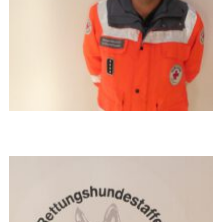
Michael Martini
Bereitschaftsleiter