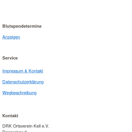
Blutspendetermine
Anzeigen
Service
Impressum & Kontakt
Datenschutzerklärung
Wegbeschreibung
Kontakt
DRK Ortsverein Kell e.V.
Deeswiese 3