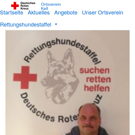
Ansprechpartner
Ortsverein
Kell
Startseite
Aktuelles
Angebote
Unser Ortsverein
Rettungshundestaffel